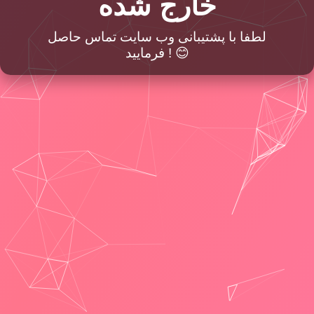
خارج شده
لطفا با پشتیبانی وب سایت تماس حاصل
فرمایید ! 😊