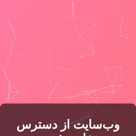
وب‌سایت از دسترس