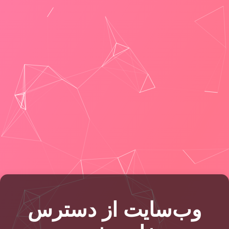
وب‌سایت از دسترس