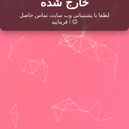
خارج شده
لطفا با پشتیبانی وب سایت تماس حاصل
فرمایید ! 😊