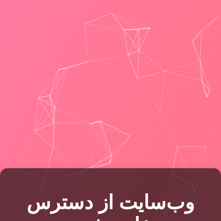
وب‌سایت از دسترس