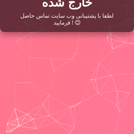
خارج شده
لطفا با پشتیبانی وب سایت تماس حاصل
فرمایید ! 😊