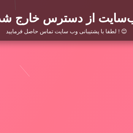
‌سایت از دسترس خارج شد
لطفا با پشتیبانی وب سایت تماس حاصل فرمایید ! 😊