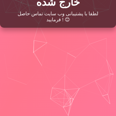
خارج شده
لطفا با پشتیبانی وب سایت تماس حاصل
فرمایید ! 😊