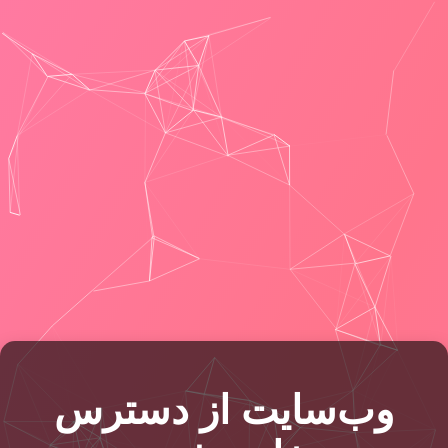
وب‌سایت از دسترس