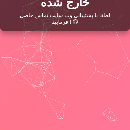
خارج شده
لطفا با پشتیبانی وب سایت تماس حاصل
فرمایید ! 😊