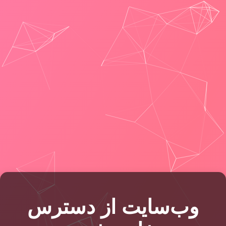
وب‌سایت از دسترس