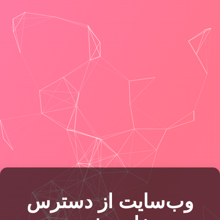
وب‌سایت از دسترس