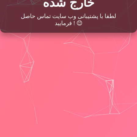
خارج شده
لطفا با پشتیبانی وب سایت تماس حاصل
فرمایید ! 😊