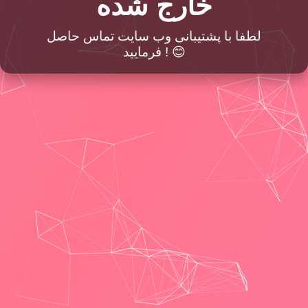
خارج شده
لطفا با پشتیبانی وب سایت تماس حاصل
فرمایید ! 😊