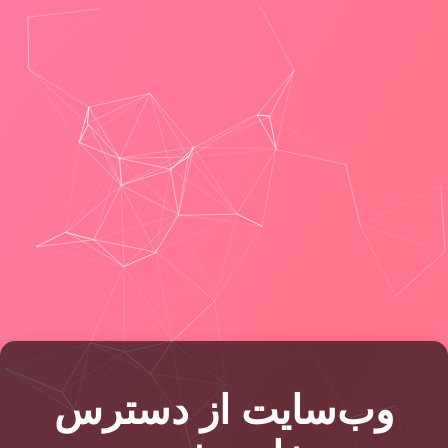
وب‌سایت از دسترس