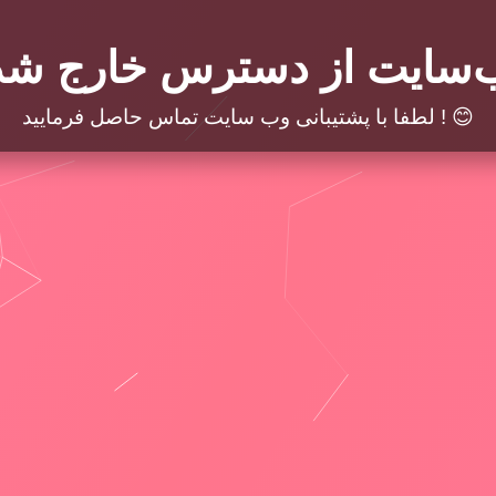
‌سایت از دسترس خارج شد
لطفا با پشتیبانی وب سایت تماس حاصل فرمایید ! 😊