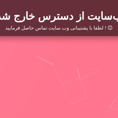
‌سایت از دسترس خارج شد
لطفا با پشتیبانی وب سایت تماس حاصل فرمایید ! 😊