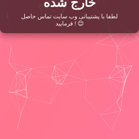
خارج شده
لطفا با پشتیبانی وب سایت تماس حاصل
فرمایید ! 😊