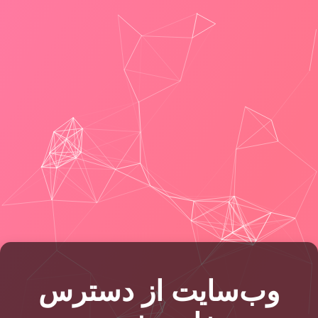
وب‌سایت از دسترس