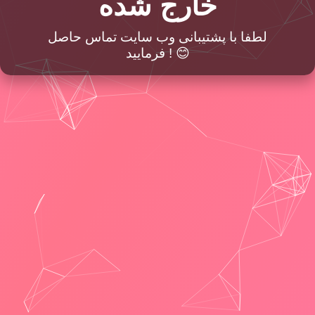
خارج شده
لطفا با پشتیبانی وب سایت تماس حاصل
فرمایید ! 😊