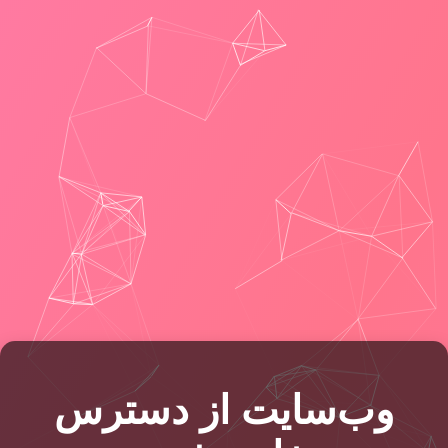
وب‌سایت از دسترس