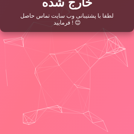
خارج شده
لطفا با پشتیبانی وب سایت تماس حاصل
فرمایید ! 😊