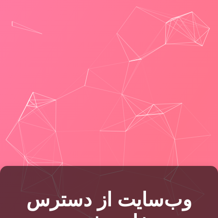
وب‌سایت از دسترس