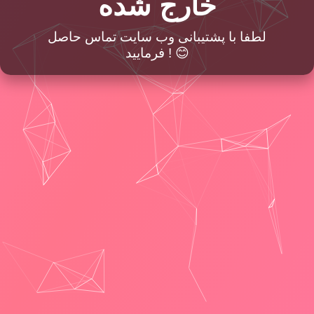
خارج شده
لطفا با پشتیبانی وب سایت تماس حاصل
فرمایید ! 😊