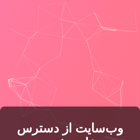
وب‌سایت از دسترس