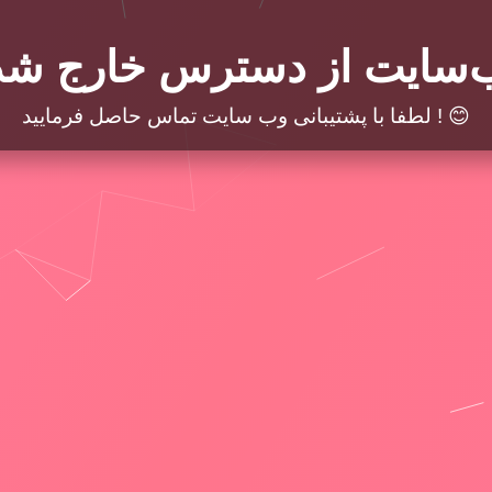
‌سایت از دسترس خارج شد
لطفا با پشتیبانی وب سایت تماس حاصل فرمایید ! 😊