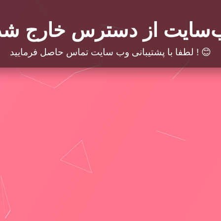
‌سایت از دسترس خارج شد
لطفا با پشتیبانی وب سایت تماس حاصل فرمایید ! 😊